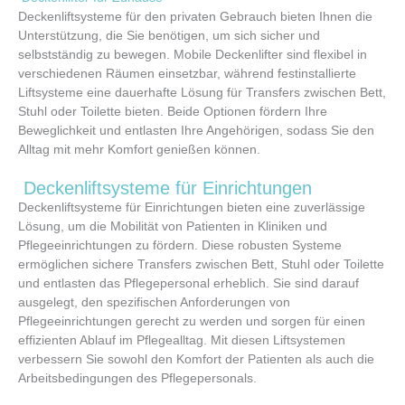
Deckenliftsysteme für den privaten Gebrauch bieten Ihnen die
Unterstützung, die Sie benötigen, um sich sicher und
selbstständig zu bewegen. Mobile Deckenlifter sind flexibel in
verschiedenen Räumen einsetzbar, während festinstallierte
Liftsysteme eine dauerhafte Lösung für Transfers zwischen Bett,
Stuhl oder Toilette bieten. Beide Optionen fördern Ihre
Beweglichkeit und entlasten Ihre Angehörigen, sodass Sie den
Alltag mit mehr Komfort genießen können.
Deckenliftsysteme für Einrichtungen
Deckenliftsysteme für Einrichtungen bieten eine zuverlässige
Lösung, um die Mobilität von Patienten in Kliniken und
Pflegeeinrichtungen zu fördern. Diese robusten Systeme
ermöglichen sichere Transfers zwischen Bett, Stuhl oder Toilette
und entlasten das Pflegepersonal erheblich. Sie sind darauf
ausgelegt, den spezifischen Anforderungen von
Pflegeeinrichtungen gerecht zu werden und sorgen für einen
effizienten Ablauf im Pflegealltag. Mit diesen Liftsystemen
verbessern Sie sowohl den Komfort der Patienten als auch die
Arbeitsbedingungen des Pflegepersonals.