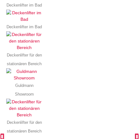
Deckenlifter im Bad
Deckenlifter im Bad
Deckenlifter für den
stationären Bereich
Guldmann
Showroom
Deckenlifter für den
stationären Bereich