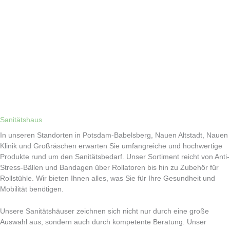
Sanitätshaus
In unseren Standorten in Potsdam-Babelsberg, Nauen Altstadt, Nauen
Klinik und Großräschen erwarten Sie umfangreiche und hochwertige
Produkte rund um den Sanitätsbedarf. Unser Sortiment reicht von Anti-
Stress-Bällen und Bandagen über Rollatoren bis hin zu Zubehör für
Rollstühle. Wir bieten Ihnen alles, was Sie für Ihre Gesundheit und
Mobilität benötigen.
Unsere Sanitätshäuser zeichnen sich nicht nur durch eine große
Auswahl aus, sondern auch durch kompetente Beratung. Unser