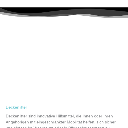
Deckenlifter
Deckenlifter sind innovative Hilfsmittel, die Ihnen oder Ihren
Angehörigen mit eingeschränkter Mobilität helfen, sich sicher