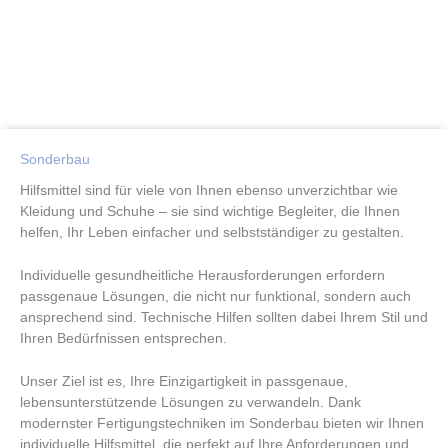
Sonderbau
Hilfsmittel sind für viele von Ihnen ebenso unverzichtbar wie
Kleidung und Schuhe – sie sind wichtige Begleiter, die Ihnen
helfen, Ihr Leben einfacher und selbstständiger zu gestalten.
Individuelle gesundheitliche Herausforderungen erfordern
passgenaue Lösungen, die nicht nur funktional, sondern auch
ansprechend sind. Technische Hilfen sollten dabei Ihrem Stil und
Ihren Bedürfnissen entsprechen.
Unser Ziel ist es, Ihre Einzigartigkeit in passgenaue,
lebensunterstützende Lösungen zu verwandeln. Dank
modernster Fertigungstechniken im Sonderbau bieten wir Ihnen
individuelle Hilfsmittel, die perfekt auf Ihre Anforderungen und