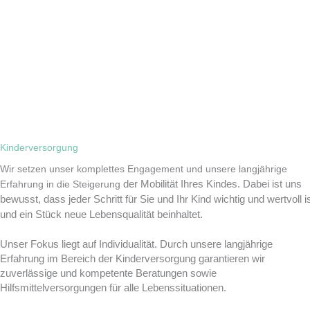
Kinderversorgung
Wir setzen unser komplettes Engagement und unsere langjährige
der Mobilität Ihres Kindes. Dabei ist uns
Erfahrung in die Steigerung
bewusst, dass jeder Schritt für Sie und
Ihr Kind wichtig und wertvoll i
und ein Stück neue Lebensqualität beinhaltet.
Unser Fokus liegt auf Individualität.
Durch unsere langjährige
Erfahrung im Bereich der Kinderversorgung garantieren wir
zuverlässige und kompetente Beratungen sowie
Hilfsmittelversorgungen für alle Lebenssituationen.