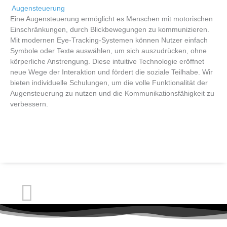
Augensteuerung
Eine Augensteuerung ermöglicht es Menschen mit motorischen
Einschränkungen, durch Blickbewegungen zu kommunizieren.
Mit modernen Eye-Tracking-Systemen können Nutzer einfach
Symbole oder Texte auswählen, um sich auszudrücken, ohne
körperliche Anstrengung. Diese intuitive Technologie eröffnet
neue Wege der Interaktion und fördert die soziale Teilhabe. Wir
bieten individuelle Schulungen, um die volle Funktionalität der
Augensteuerung zu nutzen und die Kommunikationsfähigkeit zu
verbessern.