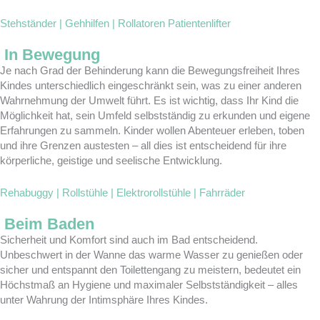
Stehständer | Gehhilfen | Rollatoren
Patientenlifter
In Bewegung
Je nach Grad der Behinderung kann die Bewegungsfreiheit Ihres
Kindes unterschiedlich eingeschränkt sein, was zu einer anderen
Wahrnehmung der Umwelt führt. Es ist wichtig, dass Ihr Kind die
Möglichkeit hat, sein Umfeld selbstständig zu erkunden und eigene
Erfahrungen zu sammeln. Kinder wollen Abenteuer erleben, toben
und ihre Grenzen austesten – all dies ist entscheidend für ihre
körperliche, geistige und seelische Entwicklung.
Rehabuggy | Rollstühle | Elektrorollstühle | Fahrräder
Beim Baden
Sicherheit und Komfort sind auch im Bad entscheidend.
Unbeschwert in der Wanne das warme Wasser zu genießen oder
sicher und entspannt den Toilettengang zu meistern, bedeutet ein
Höchstmaß an Hygiene und maximaler Selbstständigkeit – alles
unter Wahrung der Intimsphäre Ihres Kindes.