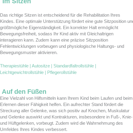
Im Sitzen
Das richtige Sitzen ist entscheidend für die Rehabilitation Ihres
Kindes. Eine optimale Unterstützung fördert eine gute Sitzposition un
größtmögliche Eigenständigkeit. Ein korrekter Halt ermöglicht
Bewegungsfreiheit, sodass Ihr Kind aktiv mit Gleichaltrigen
interagieren kann. Zudem kann eine präzise Sitzposition
Fehlentwicklungen vorbeugen und physiologische Haltungs- und
Bewegungsmuster aktivieren.
Therapiestühle | Autositze | Standardfaltrollstühle |
Leichtgewichtrollstühle | Pflegerollstühle
Auf den Füßen
Eine Vielzahl von Hilfsmitteln kann Ihrem Kind beim Laufen und beim
Erlernen dieser Fähigkeit helfen. Ein aufrechter Stand fördert die
Streckung aller Gelenke, was sich positiv auf Knochen, Muskulatur
und Gelenke auswirkt und Kontrakturen, insbesondere in Fuß-, Knie-
und Hüftgelenken, vorbeugt. Zudem wird die Wahrnehmung des
Umfeldes Ihres Kindes verbessert.