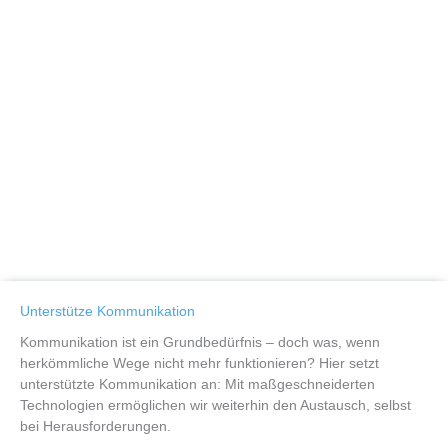
Unterstütze Kommunikation
Kommunikation ist ein Grundbedürfnis – doch was, wenn
herkömmliche Wege nicht mehr funktionieren? Hier setzt
unterstützte Kommunikation an: Mit maßgeschneiderten
Technologien ermöglichen wir weiterhin den Austausch, selbst
bei Herausforderungen.