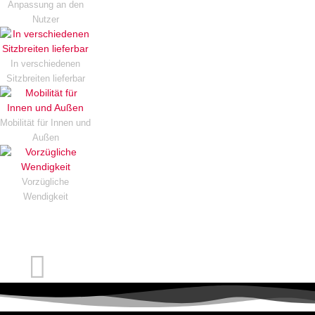
Anpassung an den
Nutzer
In verschiedenen
Sitzbreiten lieferbar
Mobilität für Innen und
Außen
Vorzügliche
Wendigkeit