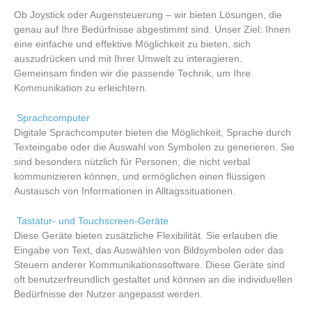
Ob Joystick oder Augensteuerung – wir bieten Lösungen, die
genau auf Ihre Bedürfnisse abgestimmt sind. Unser Ziel: Ihnen
eine einfache und effektive Möglichkeit zu bieten, sich
auszudrücken und mit Ihrer Umwelt zu interagieren.
Gemeinsam finden wir die passende Technik, um Ihre
Kommunikation zu erleichtern.
Sprachcomputer
Digitale Sprachcomputer bieten die Möglichkeit, Sprache durch
Texteingabe oder die Auswahl von Symbolen zu generieren. Sie
sind besonders nützlich für Personen, die nicht verbal
kommunizieren können, und ermöglichen einen flüssigen
Austausch von Informationen in Alltagssituationen.
Tastatur- und Touchscreen-Geräte
Diese Geräte bieten zusätzliche Flexibilität. Sie erlauben die
Eingabe von Text, das Auswählen von Bildsymbolen oder das
Steuern anderer Kommunikationssoftware. Diese Geräte sind
oft benutzerfreundlich gestaltet und können an die individuellen
Bedürfnisse der Nutzer angepasst werden.