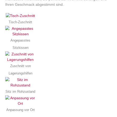
Ihren Geschmack abgestimmt sind.
Tisch-Zuschnitt
Angepasstes
Sitzkissen
Zuschnitt von
Lagerungshilfen
Sitz im Rohzustand
Anpassung vor Ort