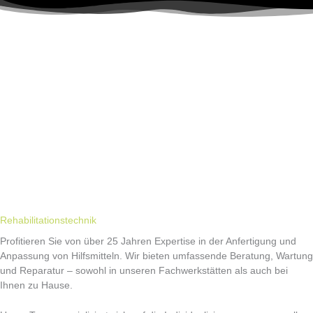
Rehabilitationstechnik
Profitieren Sie von über 25 Jahren Expertise in der Anfertigung und
Anpassung von Hilfsmitteln. Wir bieten umfassende Beratung, Wartung
und Reparatur – sowohl in unseren Fachwerkstätten als auch bei
Ihnen zu Hause.