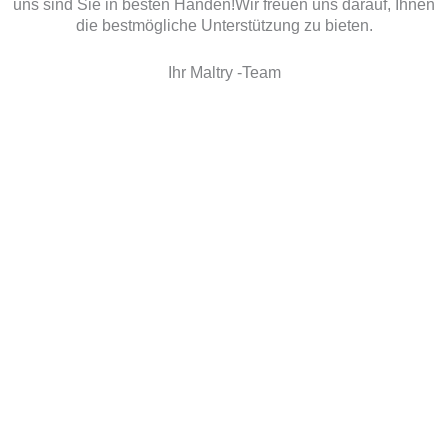
uns sind Sie in besten Händen!Wir freuen uns darauf, Ihnen
die bestmögliche Unterstützung zu bieten.
Ihr Maltry -Team