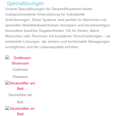
Speziallösungen
Unsere Speziallösungen für Deckenliftsysteme bieten
maßgeschneiderte Unterstützung für individuelle
Anforderungen. Diese Systeme sind perfekt für Menschen mit
speziellen Mobilitätsbedürfnissen konzipiert und berücksichtigen
besondere bauliche Gegebenheiten. Ob für Kinder, ältere
Menschen oder Personen mit komplexen Einschränkungen – wir
entwickeln Lösungen, die sichere und komfortable Bewegungen
ermöglichen und die Lebensqualität erhöhen.
Guldmann
Showroom
Deckenlifter am
Bett