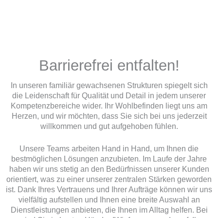
Barrierefrei entfalten!
In unseren familiär gewachsenen Strukturen spiegelt sich
die Leidenschaft für Qualität und Detail in jedem unserer
Kompetenzbereiche wider. Ihr Wohlbefinden liegt uns am
Herzen, und wir möchten, dass Sie sich bei uns jederzeit
willkommen und gut aufgehoben fühlen.
Unsere Teams arbeiten Hand in Hand, um Ihnen die
bestmöglichen Lösungen anzubieten. Im Laufe der Jahre
haben wir uns stetig an den Bedürfnissen unserer Kunden
orientiert, was zu einer unserer zentralen Stärken geworden
ist. Dank Ihres Vertrauens und Ihrer Aufträge können wir uns
vielfältig aufstellen und Ihnen eine breite Auswahl an
Dienstleistungen anbieten, die Ihnen im Alltag helfen. Bei