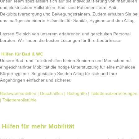
Unser Team spezialisiert sich auf die Individualisierung von manuellen
und elektrischen Rollstühlen, Bad- und Patientenliftern, Anti-
Dekubitusversorgung und Bewegungstrainern. Zudem erhalten Sie bei
uns maßgeschneiderte Hilfsmittel für Sanitär, Hygiene und den Alltag.
Lassen Sie sich von unserem erfahrenen und geschulten Personal
beraten. Wir finden die besten Lösungen für Ihre Bedürfnisse.
Hilfen für Bad & WC
Unsere Bad- und Toilettenhilfen bieten Senioren und Menschen mit
eingeschränkter Mobilität die nötige Unterstützung für eine mühelose
Körperhygiene. So gestalten Sie den Alltag für sich und Ihre
Angehörigen einfacher und sicherer.
Badewannenhilfen | Duschhilfen | Haltegriffe | Toilettensitzerhöhungen
| Toilettenrollstühle
Hilfen für mehr Mobilität